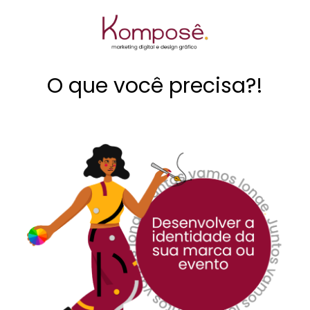
O que você precisa?!