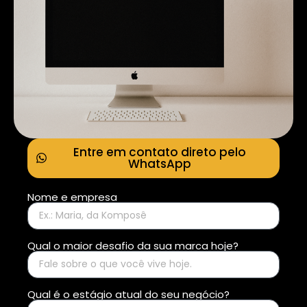
Entre em contato direto pelo
WhatsApp
Nome e empresa
Qual o maior desafio da sua marca hoje?
Qual é o estágio atual do seu negócio?