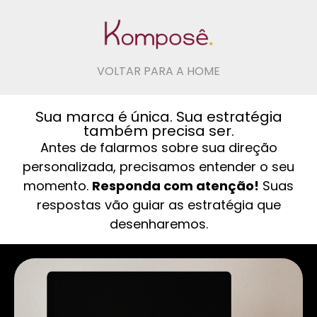
VOLTAR PARA A HOME
Sua marca é única. Sua estratégia
também precisa ser.
Antes de falarmos sobre sua direção
personalizada, precisamos entender o seu
momento.
Responda com atenção!
Suas
respostas vão guiar as estratégia que
desenharemos.