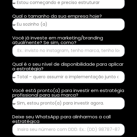
Qual o tamanho da sua empresa hoje?
Você já investe em marketing/branding
atualmente? Se sim, como?
Qual é o seu nível de disponibilidade para aplicar
a estratégia?
Você está pronto(a) para investir em estratégia
profissional para sua marca?
Deixe seu WhatsApp para alinharmos a call
estratégica