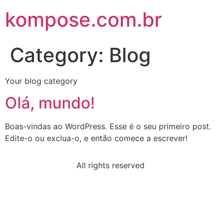
kompose.com.br
Category:
Blog
Your blog category
Olá, mundo!
Boas-vindas ao WordPress. Esse é o seu primeiro post.
Edite-o ou exclua-o, e então comece a escrever!
All rights reserved