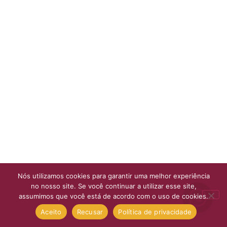
Nós utilizamos cookies para garantir uma melhor experiência
no nosso site. Se você continuar a utilizar esse site,
assumimos que você está de acordo com o uso de cookies.
Aceito
Recusar
Política de privacidade